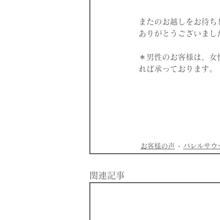
またのお越しをお待ち
ありがとうございまし
＊男性のお客様は、女
れば承っております。
お客様の声
バレルサウ
関連記事