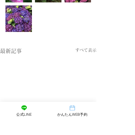
すべて表示
最新記事
公式LINE
かんたんWEB予約